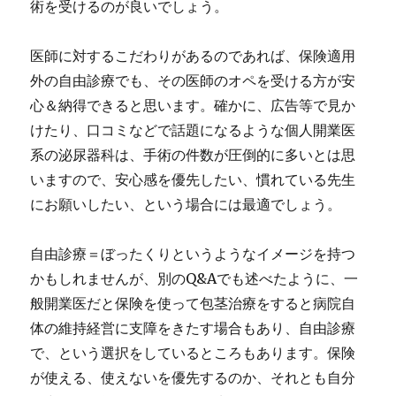
術を受けるのが良いでしょう。
医師に対するこだわりがあるのであれば、保険適用
外の自由診療でも、その医師のオペを受ける方が安
心＆納得できると思います。確かに、広告等で見か
けたり、口コミなどで話題になるような個人開業医
系の泌尿器科は、手術の件数が圧倒的に多いとは思
いますので、安心感を優先したい、慣れている先生
にお願いしたい、という場合には最適でしょう。
自由診療＝ぼったくりというようなイメージを持つ
かもしれませんが、別のQ&Aでも述べたように、一
般開業医だと保険を使って包茎治療をすると病院自
体の維持経営に支障をきたす場合もあり、自由診療
で、という選択をしているところもあります。保険
が使える、使えないを優先するのか、それとも自分