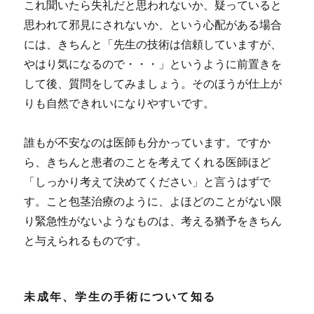
これ聞いたら失礼だと思われないか、疑っていると
思われて邪見にされないか、という心配がある場合
には、きちんと「先生の技術は信頼していますが、
やはり気になるので・・・」というように前置きを
して後、質問をしてみましょう。そのほうが仕上が
りも自然できれいになりやすいです。
誰もが不安なのは医師も分かっています。ですか
ら、きちんと患者のことを考えてくれる医師ほど
「しっかり考えて決めてください」と言うはずで
す。こと包茎治療のように、よほどのことがない限
り緊急性がないようなものは、考える猶予をきちん
と与えられるものです。
未成年、学生の手術について知る