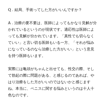
Q．結局、手術ってした方がいいんですか？
A．治療の要不要は、医師によってもかなり見解が分
かれているというのが現状です。適応性は医師によ
っても見解が分かれています。「真性でも切らなく
ていい」と言い切る医師もいる一方、「それが悩み
になっているのなら治療した方がいい」という意見
を持つ医師もいます。
実際には
亀頭がちゃんと出せても、性交の際、そし
て勃起の際に問題がある、と感じるのであれば、や
はり治療をした方がいいのではないか
と感じます
ね。本当に、ペニスに関する悩みというのは十人十
色なのです。