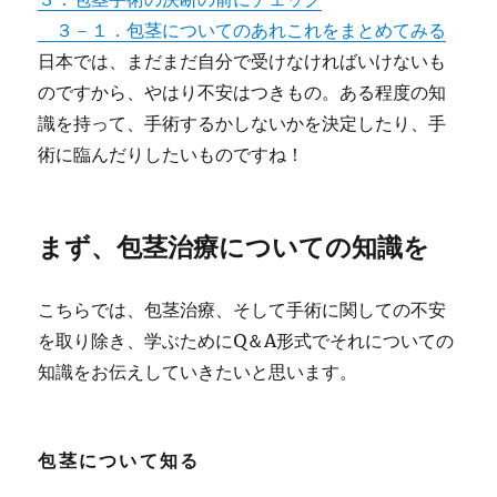
３－１．包茎についてのあれこれをまとめてみる
日本では、まだまだ自分で受けなければいけないも
のですから、やはり不安はつきもの。ある程度の知
識を持って、手術するかしないかを決定したり、手
術に臨んだりしたいものですね！
まず、包茎治療についての知識を
こちらでは、包茎治療、そして手術に関しての不安
を取り除き、学ぶためにQ＆A形式でそれについての
知識をお伝えしていきたいと思います。
包茎について知る