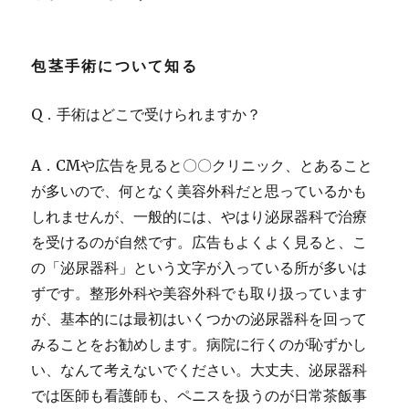
包茎手術について知る
Q．手術はどこで受けられますか？
A．CMや広告を見ると〇〇クリニック、とあること
が多いので、何となく美容外科だと思っているかも
しれませんが、一般的には、やはり泌尿器科で治療
を受けるのが自然です。広告もよくよく見ると、こ
の「泌尿器科」という文字が入っている所が多いは
ずです。整形外科や美容外科でも取り扱っています
が、基本的には最初はいくつかの泌尿器科を回って
みることをお勧めします。病院に行くのが恥ずかし
い、なんて考えないでください。大丈夫、泌尿器科
では医師も看護師も、ペニスを扱うのが日常茶飯事