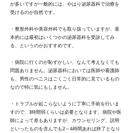
が多いですが一般的には、やはり泌尿器科で治療を
受けるのが自然です。
・整形外科や美容外科でも取り扱っていますが、基
本的には最初は
いくつかの泌尿器科を受診してみ
る
、というのがおすすめです。
・病院に行くのが恥ずかしい、なんて考えなくても
問題ありません。泌尿器科においては医師や看護師
も、男性のペニスはごくごく日常的に見ているもの
なので特に気にもしません。
・トラブルが起こらないように丁寧に手術を行いま
すので、1時間弱くらいは必要となります。病院や医
師によって差もありますが、カウンセリング、説明
といったものを含んでも2～4時間あれば終了となり