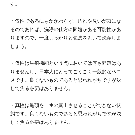
す。
・仮性であるにもかかわらず、汚れや臭いが気にな
るのであれば、洗浄の仕方に問題がある可能性があ
りますので、一度しっかりと包皮を剥いて洗浄しま
しょう。
・仮性は生殖機能という点においては何も問題はあ
りませんし、日本人にとってごくごく一般的なペニ
スです。良くないものであると思われがちですが決
して焦る必要はありません。
・真性は亀頭を一生の露出させることができない状
態です。良くないものであると思われがちですが決
して焦る必要はありません。