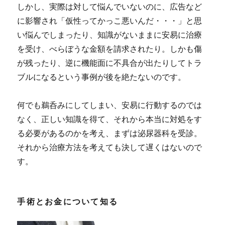
しかし、実際は対して悩んでいないのに、広告など
に影響され「仮性ってかっこ悪いんだ・・・」と思
い悩んでしまったり、知識がないままに安易に治療
を受け、べらぼうな金額を請求されたり。しかも傷
が残ったり、逆に機能面に不具合が出たりしてトラ
ブルになるという事例が後を絶たないのです。
何でも鵜呑みにしてしまい、安易に行動するのでは
なく、
正しい知識を得て、それから本当に対処をす
る必要があるのかを考え、まずは泌尿器科を受診。
それから治療方法を考えても決して遅くはないので
す。
手術とお金について知る