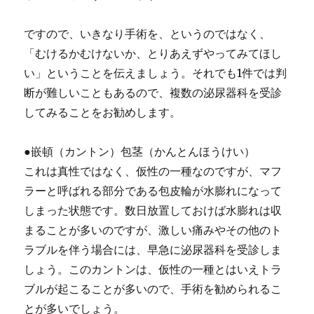
ですので、いきなり手術を、というのではなく、
「むけるかむけないか、とりあえずやってみてほし
い」ということを伝えましょう。それでも1件では判
断が難しいこともあるので、複数の泌尿器科を受診
してみることをお勧めします。
●嵌頓（カントン）包茎（かんとんほうけい）
これは真性ではなく、仮性の一種なのですが、マフ
ラーと呼ばれる部分である包皮輪が水膨れになって
しまった状態です。数日放置しておけば水膨れは収
まることが多いのですが、激しい痛みやその他のト
ラブルを伴う場合には、早急に泌尿器科を受診しま
しょう。このカントンは、仮性の一種とはいえトラ
ブルが起こることが多いので、手術を勧められるこ
とが多いでしょう。