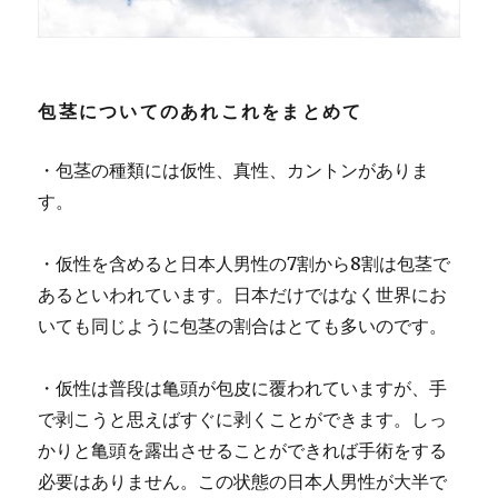
包茎についてのあれこれをまとめて
・包茎の種類には仮性、真性、カントンがありま
す。
・仮性を含めると日本人男性の7割から8割は包茎で
あるといわれています。日本だけではなく世界にお
いても同じように包茎の割合はとても多いのです。
・仮性は普段は亀頭が包皮に覆われていますが、手
で剥こうと思えばすぐに剥くことができます。
しっ
かりと亀頭を露出させることができれば手術をする
必要はありません。この状態の日本人男性が大半で