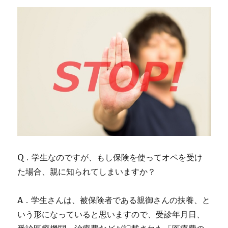
Q．学生なのですが、もし保険を使ってオペを受け
た場合、親に知られてしまいますか？
A．学生さんは、被保険者である親御さんの扶養、と
いう形になっていると思いますので、受診年月日、