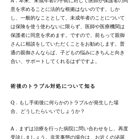
A．本来、未成年者の手術に対して医師が保護者の同
意を求めることに法的な根拠はないのです。しか
し、一般的なこととして、未成年者のことについて
は保険を使う使わないに限らず、医師や医療機関は
保護者に同意を求めます。ですので、前もって親御
さんに相談をしていただくことをお勧めします。普
通の親御さんならば、子どもの悩みにきちんと向き
合い、サポートしてくれるはずですよ。
術後のトラブル対処について知る
Q．もし手術後に何らかのトラブルが発生した場
合、どうしたらいいでしょうか？
A．まずは治療を行った病院に問い合わせをし、再度
受診しましょう。非常事態の場合は、お近くの泌尿