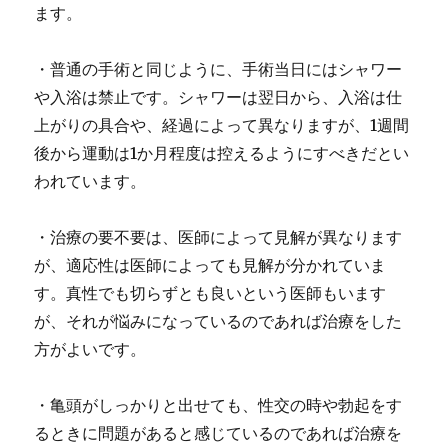
ます。
・
普通の手術と同じように、手術当日にはシャワー
や入浴は禁止です。
シャワーは翌日から、入浴は仕
上がりの具合や、経過によって異なりますが、1週間
後から運動は1か月程度は控えるようにすべきだとい
われています。
・治療の要不要は、医師によって見解が異なります
が、適応性は医師によっても見解が分かれていま
す。真性でも切らずとも良いという医師もいます
が、それが悩みになっているのであれば治療をした
方がよいです。
・亀頭がしっかりと出せても、性交の時や勃起をす
るときに問題があると感じているのであれば治療を