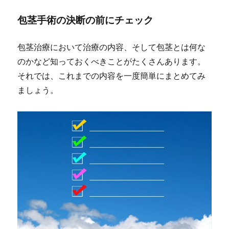
包茎手術の決断の前にチェック
包茎治療において治療の内容、そして包茎とは何な
のかなど知っておくべきことがたくさんあります。
それでは、これまでの内容を一度簡単にまとめてみ
ましょう。