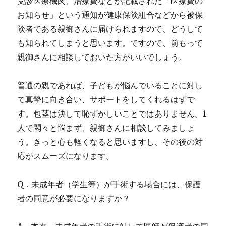
受診医療機関、治療費などが記載された「医療費の
お知らせ」という通知が健康保険組合などから被保
険者である親御さんに届けられますので、どうして
も知られてしまうと思います。ですので、前もって
親御さんに相談しておいた方がいいでしょう。
普通の親であれば、子どもが悩んでいることに対し
て真摯に向き合い、サポートをしてくれるはずで
す。包茎は決して恥ずかしいことではありません。1
人で悶々と悩まず、親御さんに相談してみましょ
う。きっと心も軽くなると思いますし、その後の対
応がスムーズになります。
Q．未成年者（学生等）が手術する場合には、保護
者の同意が必要になりますか？