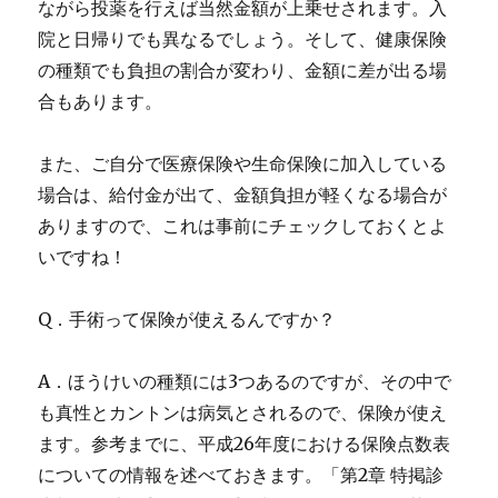
ながら投薬を行えば当然金額が上乗せされます。入
院と日帰りでも異なるでしょう。そして、健康保険
の種類でも負担の割合が変わり、金額に差が出る場
合もあります。
また、ご自分で医療保険や生命保険に加入している
場合は、給付金が出て、金額負担が軽くなる場合が
ありますので、これは事前にチェックしておくとよ
いですね！
Q．手術って保険が使えるんですか？
A．
ほうけいの種類には3つあるのですが、その中で
も真性とカントンは病気とされるので、保険が使え
ます。
参考までに、平成26年度における保険点数表
についての情報を述べておきます。「第2章 特掲診