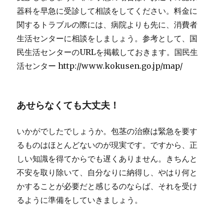
器科を早急に受診して相談をしてください。料金に
関するトラブルの際には、病院よりも先に、消費者
生活センターに相談をしましょう。参考として、国
民生活センターのURLを掲載しておきます。国民生
活センター http://www.kokusen.go.jp/map/
あせらなくても大丈夫！
いかがでしたでしょうか。包茎の治療は緊急を要す
るものはほとんどないのが現実です。ですから、正
しい知識を得てからでも遅くありません。
きちんと
不安を取り除いて、自分なりに納得し、やはり何と
かすることが必要だと感じるのならば、それを受け
るように準備をしていきましょう。