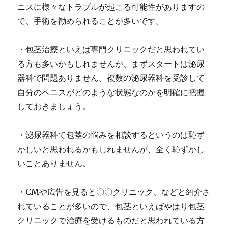
ニスに様々なトラブルが起こる可能性がありますの
で、手術を勧められることが多いです。
・包茎治療といえば専門クリニックだと思われてい
る方も多いかもしれませんが、まずスタートは泌尿
器科で問題ありません。
複数の泌尿器科を受診して
自分のペニスがどのような状態なのかを明確に把握
しておきましょう。
・泌尿器科で包茎の悩みを相談するというのは恥ず
かしいと思われるかもしれませんが、全く恥ずかし
いことありません。
・CMや広告を見ると〇〇クリニック、などと紹介さ
れていることが多いので、包茎といえばやはり包茎
クリニックで治療を受けるものだと思われている方