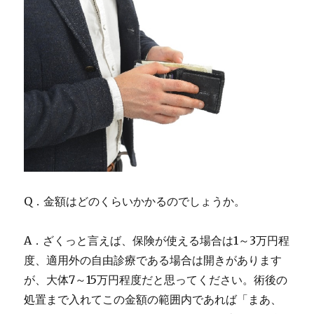
Q．金額はどのくらいかかるのでしょうか。
A．ざくっと言えば、保険が使える場合は1～3万円程
度、適用外の自由診療である場合は開きがあります
が、大体7～15万円程度だと思ってください。術後の
処置まで入れてこの金額の範囲内であれば「まあ、