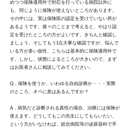
めつつ保険適用外で対応を行っている病院以外に
も、同じように保険が使えないところがあります。
その中には、実は保険医の認定を受けていない所が
あるようです。後々のことまで考えると、やはり認
定を受けたところの方がよいです。きちんと確認し
ましょう。そしてもう1点大事な確認ですが、悩んで
いる方が多い仮性、こちらは基本的に保険適用外で
す。しかし、状態によるところが大きいので、まず
はお医者さんに相談してみてください。
Q．保険を使うか、いわゆる自由診療か・・・実際
のところ、オペに差はあるんですか？
A．病気だと診断される真性の場合、治療には保険が
使えます。どうしてもこの先生にしてもらいたい、
という方がいなければ、総合病院等の泌尿器科で手