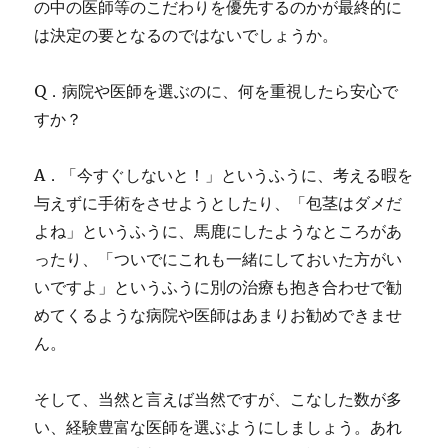
の中の医師等のこだわりを優先するのかが最終的に
は決定の要となるのではないでしょうか。
Q．病院や医師を選ぶのに、何を重視したら安心で
すか？
A．「今すぐしないと！」というふうに、考える暇を
与えずに手術をさせようとしたり、「包茎はダメだ
よね」というふうに、馬鹿にしたようなところがあ
ったり、「ついでにこれも一緒にしておいた方がい
いですよ」というふうに別の治療も抱き合わせで勧
めてくるような病院や医師はあまりお勧めできませ
ん。
そして、当然と言えば当然ですが、こなした数が多
い、経験豊富な医師を選ぶようにしましょう。あれ