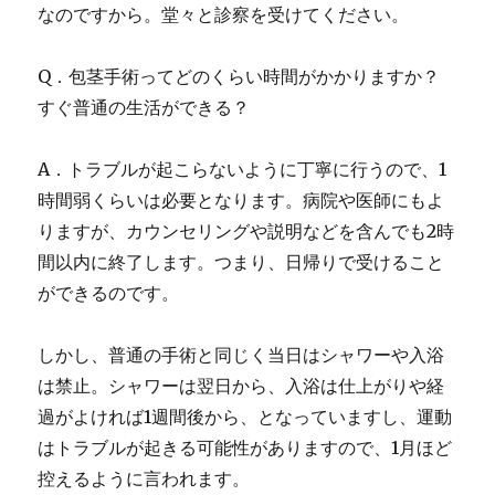
なのですから。堂々と診察を受けてください。
Q．包茎手術ってどのくらい時間がかかりますか？
すぐ普通の生活ができる？
A．トラブルが起こらないように丁寧に行うので、1
時間弱くらいは必要となります。病院や医師にもよ
りますが、カウンセリングや説明などを含んでも2時
間以内に終了します。つまり、日帰りで受けること
ができるのです。
しかし、普通の手術と同じく当日はシャワーや入浴
は禁止。シャワーは翌日から、入浴は仕上がりや経
過がよければ1週間後から、となっていますし、運動
はトラブルが起きる可能性がありますので、1月ほど
控えるように言われます。