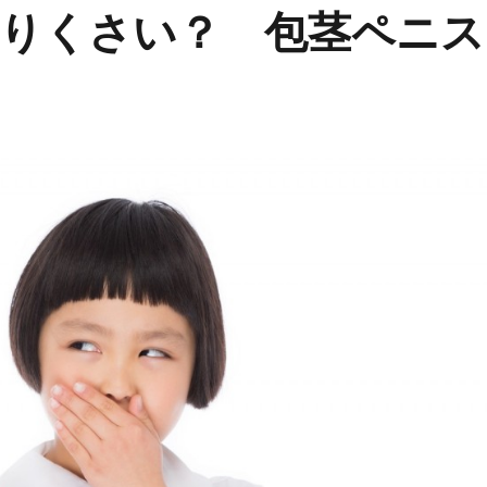
りくさい？ 包茎ペニス