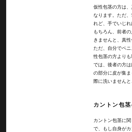
仮性包茎の方は、
なります。ただ、
れど、手でいじれ
もちろん、前者の
きませんと、真性
ただ、自分でペニ
性包茎の方よりも
では、後者の方は
の部分に皮が集ま
際に洗いませんと
カントン包茎
カントン包茎に関
で、もし自身がカ