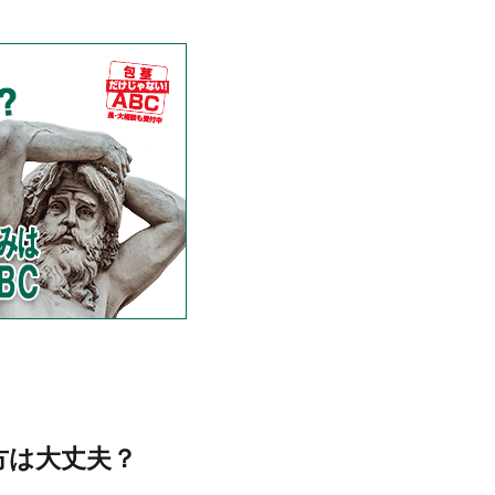
方は大丈夫？