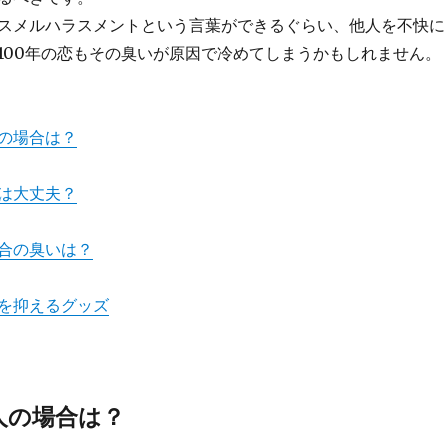
スメルハラスメントという言葉ができるぐらい、他人を不快に
100年の恋もその臭いが原因で冷めてしまうかもしれません。
の場合は？
は大丈夫？
合の臭いは？
を抑えるグッズ
人の場合は？