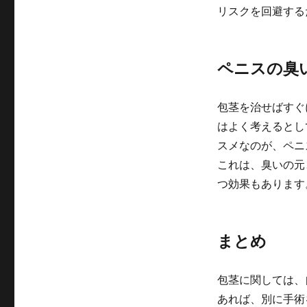
リスクを回避する
ペニスの臭
包茎を治せばすぐ
はよく考えるとし
スメなのが、ペニ
これは、臭いの元
つ効果もあります
まとめ
包茎に関しては、
あれば、別に手術