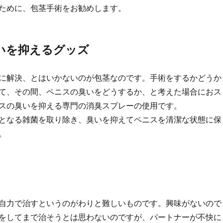
ために、包茎手術をお勧めします。
いを抑えるグッズ
に解決、とはいかないのが包茎なのです。手術をするかどうか
て、その間、ペニスの臭いをどうするか、と考えた場合におス
スの臭いを抑える専門の消臭スプレーの使用です。
となる雑菌を取り除き、臭いを抑えてペニスを清潔な状態に保
。
自力で治すというのがわりと難しいものです。興味がないので
をしてまで治そうとは思わないのですが、パートナーが不快に