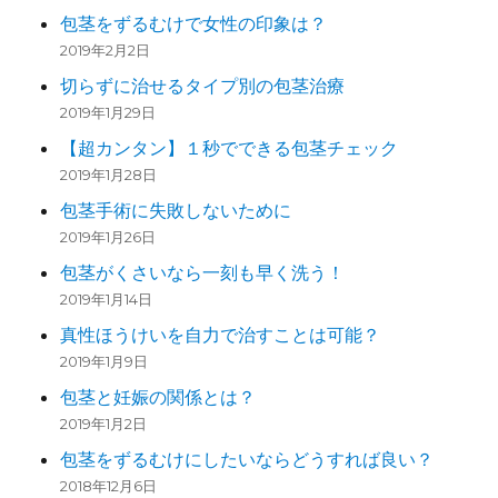
包茎をずるむけで女性の印象は？
2019年2月2日
切らずに治せるタイプ別の包茎治療
2019年1月29日
【超カンタン】１秒でできる包茎チェック
2019年1月28日
包茎手術に失敗しないために
2019年1月26日
包茎がくさいなら一刻も早く洗う！
2019年1月14日
真性ほうけいを自力で治すことは可能？
2019年1月9日
包茎と妊娠の関係とは？
2019年1月2日
包茎をずるむけにしたいならどうすれば良い？
2018年12月6日