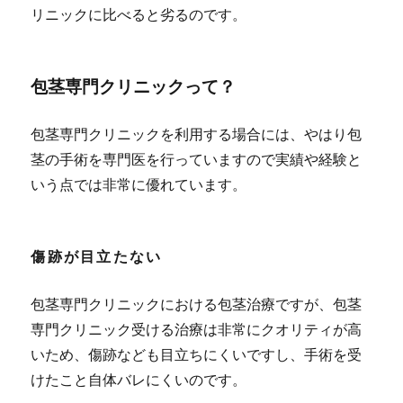
リニックに比べると劣るのです。
包茎専門クリニックって？
包茎専門クリニックを利用する場合には、やはり包
茎の手術を専門医を行っていますので実績や経験と
いう点では非常に優れています。
傷跡が目立たない
包茎専門クリニックにおける包茎治療ですが、包茎
専門クリニック受ける治療は非常にクオリティが高
いため、傷跡なども目立ちにくいですし、手術を受
けたこと自体バレにくいのです。