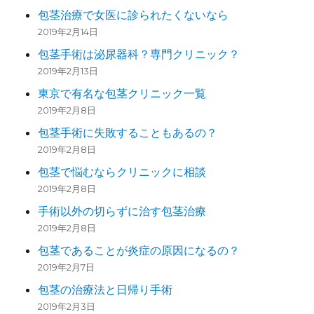
包茎治療で女医に診られたくないなら
2019年2月14日
包茎手術は泌尿器科？専門クリニック？
2019年2月13日
東京で有名な包茎クリニック一覧
2019年2月8日
包茎手術に失敗することもあるの？
2019年2月8日
包茎で悩むならクリニックに相談
2019年2月8日
手術以外の切らずに治す包茎治療
2019年2月8日
包茎であることが炎症の原因になるの？
2019年2月7日
包茎の治療法と日帰り手術
2019年2月3日