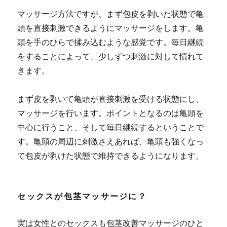
マッサージ方法ですが、まず包皮を剥いた状態で亀
頭を直接刺激できるようにマッサージをします。亀
頭を手のひらで揉み込むような感覚です。
毎日継続
をすることによって、少しずつ刺激に対して慣れて
きます。
まず皮を剥いて亀頭が直接刺激を受ける状態にし、
マッサージを行います。ポイントとなるのは亀頭を
中心に行うこと、そして毎日継続するということで
す。亀頭の周辺に刺激さえあれば、亀頭も強くなっ
て包皮が剥けた状態で維持できるようになります。
セックスが包茎マッサージに？
実は女性とのセックスも包茎改善マッサージのひと