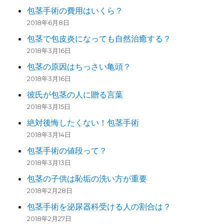
包茎手術の費用はいくら？
2018年6月8日
包茎で包皮炎になっても自然治癒する？
2018年3月16日
包茎の原因はちっさい亀頭？
2018年3月16日
彼氏が包茎の人に贈る言葉
2018年3月15日
絶対後悔したくない！包茎手術
2018年3月14日
包茎手術の値段って？
2018年3月13日
包茎の子供は恥垢の洗い方が重要
2018年2月28日
包茎手術を泌尿器科受ける人の割合は？
2018年2月27日