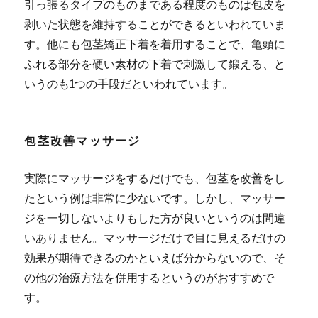
引っ張るタイプのものまである程度のものは包皮を
剥いた状態を維持することができるといわれていま
す。
他にも包茎矯正下着を着用することで、亀頭に
ふれる部分を硬い素材の下着で刺激して鍛える、と
いうのも1つの手段だといわれています。
包茎改善マッサージ
実際にマッサージをするだけでも、包茎を改善をし
たという例は非常に少ないです。しかし、マッサー
ジを一切しないよりもした方が良いというのは間違
いありません。マッサージだけで目に見えるだけの
効果が期待できるのかといえば分からないので、そ
の他の治療方法を併用するというのがおすすめで
す。