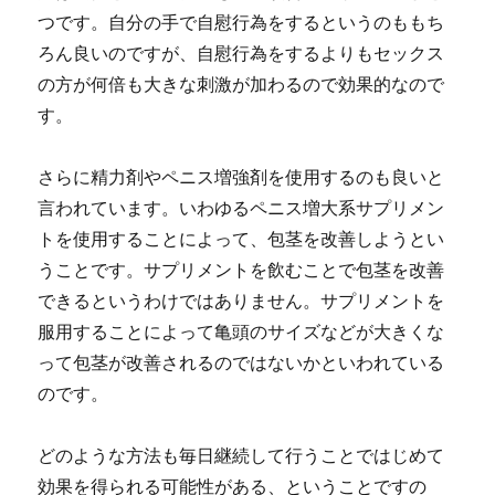
つです。
自分の手で自慰行為をするというのももち
ろん良いのですが、自慰行為をするよりもセックス
の方が何倍も大きな刺激が加わるので効果的なので
す。
さらに精力剤やペニス増強剤を使用するのも良いと
言われています。いわゆるペニス増大系サプリメン
トを使用することによって、包茎を改善しようとい
うことです。サプリメントを飲むことで包茎を改善
できるというわけではありません。
サプリメントを
服用することによって亀頭のサイズなどが大きくな
って包茎が改善されるのではないかといわれている
のです。
どのような方法も毎日継続して行うことではじめて
効果を得られる可能性がある、ということですの