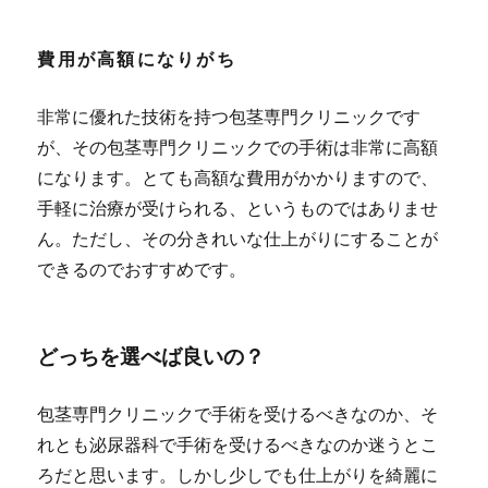
費用が高額になりがち
非常に優れた技術を持つ包茎専門クリニックです
が、その包茎専門クリニックでの手術は非常に高額
になります。とても高額な費用がかかりますので、
手軽に治療が受けられる、というものではありませ
ん。
ただし、その分きれいな仕上がりにすることが
できるのでおすすめです。
どっちを選べば良いの？
包茎専門クリニックで手術を受けるべきなのか、そ
れとも泌尿器科で手術を受けるべきなのか迷うとこ
ろだと思います。
しかし少しでも仕上がりを綺麗に