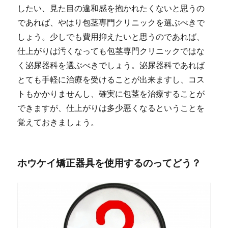
したい、見た目の違和感を抱かれたくないと思うの
であれば、やはり包茎専門クリニックを選ぶべきで
しょう。
少しでも費用抑えたいと思うのであれば、
仕上がりは汚くなっても包茎専門クリニックではな
く泌尿器科を選ぶべきでしょう。泌尿器科であれば
とても手軽に治療を受けることが出来ますし、コス
トもかかりませんし、確実に包茎を治療することが
できますが、仕上がりは多少悪くなるということを
覚えておきましょう。
ホウケイ矯正器具を使用するのってどう？