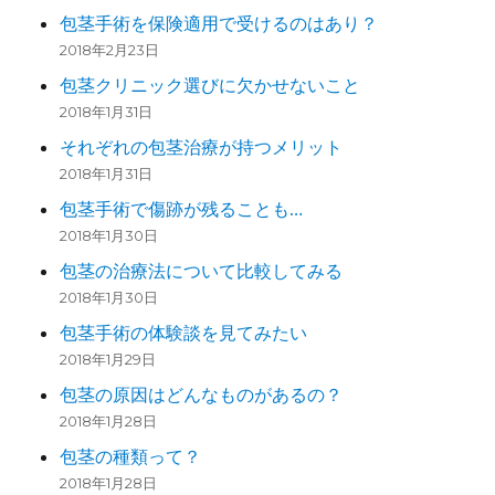
包茎手術を保険適用で受けるのはあり？
2018年2月23日
包茎クリニック選びに欠かせないこと
2018年1月31日
それぞれの包茎治療が持つメリット
2018年1月31日
包茎手術で傷跡が残ることも…
2018年1月30日
包茎の治療法について比較してみる
2018年1月30日
包茎手術の体験談を見てみたい
2018年1月29日
包茎の原因はどんなものがあるの？
2018年1月28日
包茎の種類って？
2018年1月28日