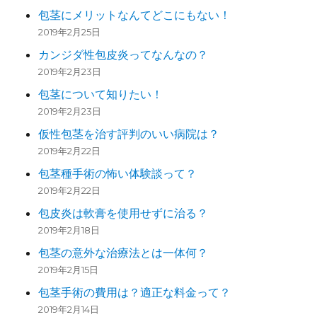
包茎にメリットなんてどこにもない！
2019年2月25日
カンジダ性包皮炎ってなんなの？
2019年2月23日
包茎について知りたい！
2019年2月23日
仮性包茎を治す評判のいい病院は？
2019年2月22日
包茎種手術の怖い体験談って？
2019年2月22日
包皮炎は軟膏を使用せずに治る？
2019年2月18日
包茎の意外な治療法とは一体何？
2019年2月15日
包茎手術の費用は？適正な料金って？
2019年2月14日