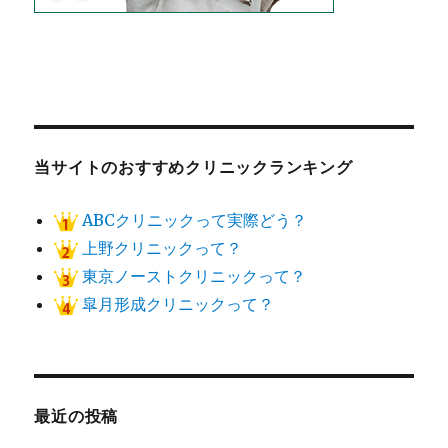
当サイトのおすすめクリニックランキング
ABCクリニックって実際どう？
上野クリニックって？
東京ノーストクリニックって？
皐月形成クリニックって？
最近の投稿