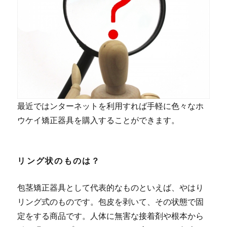
最近ではンターネットを利用すれば手軽に色々なホ
ウケイ矯正器具を購入することができます。
リング状のものは？
包茎矯正器具として代表的なものといえば、やはり
リング式のものです。包皮を剥いて、その状態で固
定をする商品です。人体に無害な接着剤や根本から