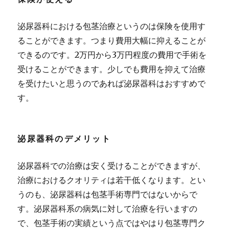
泌尿器科における包茎治療というのは保険を使用す
ることができます。つまり費用大幅に抑えることが
できるのです。
2万円から3万円程度の費用で手術を
受けることができます。
少しでも費用を抑えて治療
を受けたいと思うのであれば泌尿器科はおすすめで
す。
泌尿器科のデメリット
泌尿器科での治療は安く受けることができますが、
治療におけるクオリティは若干低くなります。とい
うのも、泌尿器科は包茎手術専門ではないからで
す。
泌尿器科系の病気に対して治療を行いますの
で、包茎手術の実績という点ではやはり包茎専門ク