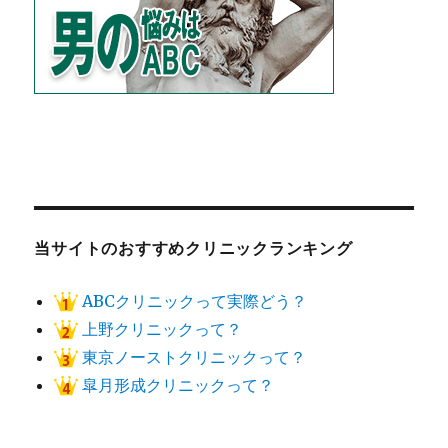
当サイトのおすすめクリニックランキング
ABCクリニックって実際どう？
上野クリニックって？
東京ノーストクリニックって？
皐月形成クリニックって？