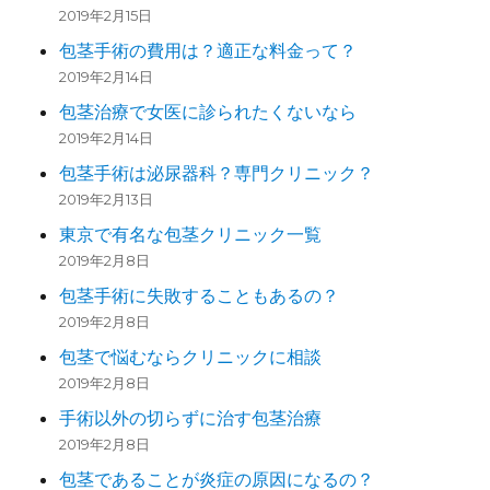
2019年2月15日
包茎手術の費用は？適正な料金って？
2019年2月14日
包茎治療で女医に診られたくないなら
2019年2月14日
包茎手術は泌尿器科？専門クリニック？
2019年2月13日
東京で有名な包茎クリニック一覧
2019年2月8日
包茎手術に失敗することもあるの？
2019年2月8日
包茎で悩むならクリニックに相談
2019年2月8日
手術以外の切らずに治す包茎治療
2019年2月8日
包茎であることが炎症の原因になるの？