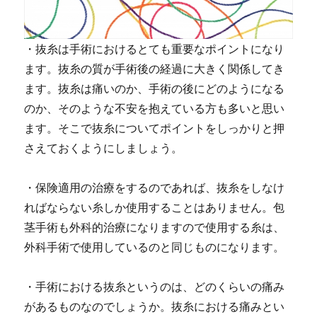
・抜糸は手術におけるとても重要なポイントになり
ます。抜糸の質が手術後の経過に大きく関係してき
ます。抜糸は痛いのか、手術の後にどのようになる
のか、そのような不安を抱えている方も多いと思い
ます。そこで抜糸についてポイントをしっかりと押
さえておくようにしましょう。
・保険適用の治療をするのであれば、抜糸をしなけ
ればならない糸しか使用することはありません。
包
茎手術も外科的治療になりますので使用する糸は、
外科手術で使用しているのと同じものになります。
・手術における抜糸というのは、どのくらいの痛み
があるものなのでしょうか。抜糸における痛みとい