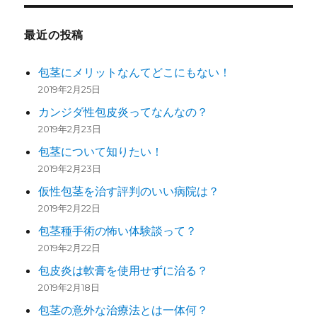
最近の投稿
包茎にメリットなんてどこにもない！
2019年2月25日
カンジダ性包皮炎ってなんなの？
2019年2月23日
包茎について知りたい！
2019年2月23日
仮性包茎を治す評判のいい病院は？
2019年2月22日
包茎種手術の怖い体験談って？
2019年2月22日
包皮炎は軟膏を使用せずに治る？
2019年2月18日
包茎の意外な治療法とは一体何？