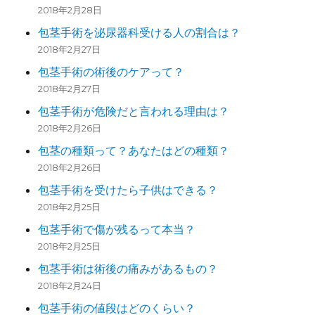
2018年2月28日
包茎手術を泌尿器科受ける人の割合は？
2018年2月27日
包茎手術の術後のケアって？
2018年2月27日
包茎手術が危険だと言われる理由は？
2018年2月26日
包茎の種類って？あなたはどの種類？
2018年2月26日
包茎手術を受けたら子供はできる？
2018年2月25日
包茎手術で傷が残るって本当？
2018年2月25日
包茎手術は術後の痛みがあるもの？
2018年2月24日
包茎手術の値段はどのくらい？