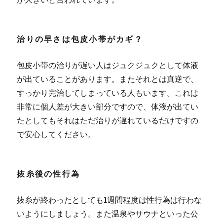
治りの早さは包皮小帯がカギ？
包皮小帯の治りが遅い人はジュクジュクとして体液
が出ていることがあります。またそれとは真逆で、
すっかり完治してしまっている人もいます。
これは
非常に個人差が大きい部分ですので、体液が出てい
たとしてもそれはただ治りが遅れているだけですの
で安心してください。
抜糸後の性行為
抜糸が終わったとしても1週間程度は性行為は行わな
いようにしましょう。また温泉やサウナといった公