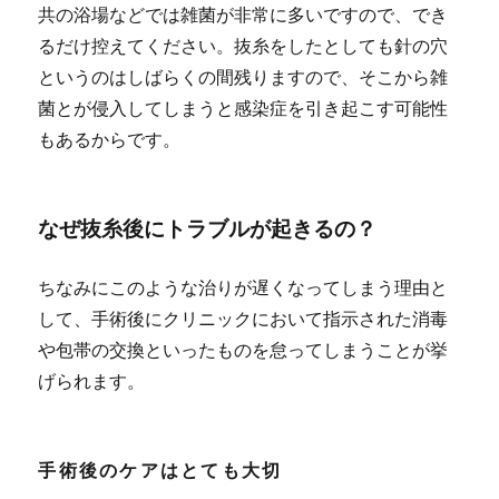
共の浴場などでは雑菌が非常に多いですので、でき
るだけ控えてください。抜糸をしたとしても針の穴
というのはしばらくの間残りますので、そこから雑
菌とが侵入してしまうと感染症を引き起こす可能性
もあるからです。
なぜ抜糸後にトラブルが起きるの？
ちなみにこのような治りが遅くなってしまう理由と
して、手術後にクリニックにおいて指示された消毒
や包帯の交換といったものを怠ってしまうことが挙
げられます。
手術後のケアはとても大切