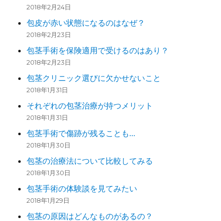
2018年2月24日
包皮が赤い状態になるのはなぜ？
2018年2月23日
包茎手術を保険適用で受けるのはあり？
2018年2月23日
包茎クリニック選びに欠かせないこと
2018年1月31日
それぞれの包茎治療が持つメリット
2018年1月31日
包茎手術で傷跡が残ることも…
2018年1月30日
包茎の治療法について比較してみる
2018年1月30日
包茎手術の体験談を見てみたい
2018年1月29日
包茎の原因はどんなものがあるの？