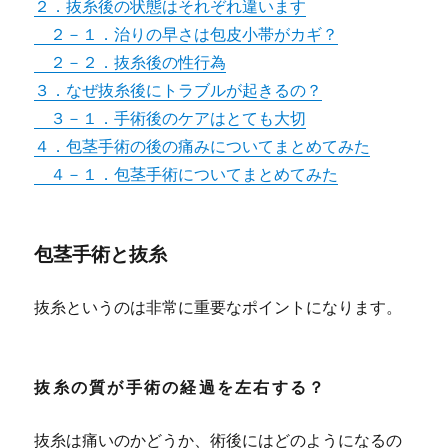
２．抜糸後の状態はそれぞれ違います
２－１．治りの早さは包皮小帯がカギ？
２－２．抜糸後の性行為
３．なぜ抜糸後にトラブルが起きるの？
３－１．手術後のケアはとても大切
４．包茎手術の後の痛みについてまとめてみた
４－１．包茎手術についてまとめてみた
包茎手術と抜糸
抜糸というのは非常に重要なポイントになります。
抜糸の質が手術の経過を左右する？
抜糸は痛いのかどうか、術後にはどのようになるの