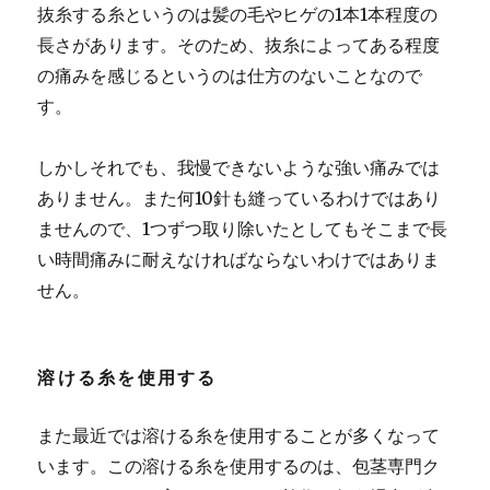
抜糸する糸というのは髪の毛やヒゲの1本1本程度の
長さがあります。そのため、抜糸によってある程度
の痛みを感じるというのは仕方のないことなので
す。
しかしそれでも、我慢できないような強い痛みでは
ありません。また何10針も縫っているわけではあり
ませんので、1つずつ取り除いたとしてもそこまで長
い時間痛みに耐えなければならないわけではありま
せん。
溶ける糸を使用する
また最近では溶ける糸を使用することが多くなって
います。
この溶ける糸を使用するのは、包茎専門ク