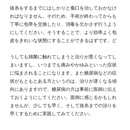
抜糸をするまでにはしかりと傷口を治しておかなけ
ればなりません。
そのため、手術が終わってからも
丁寧に包帯を交換したり、消毒を欠かさず行うよう
にしてください。
そうすることで、より効率よく包
皮をきれいな状態にすることができるはずです。ど
うしても雑菌に触れてしまうと治りが悪くなってし
まいますし、いつまでも痛みやかゆみといった症状
に悩まされることになります。また糖尿病などの症
状がもともとある方というのは、治りが遅くなる傾
向にありますので、糖尿病の方は事前に医師に伝え
ておくようにしてください。面倒に感じるかもしれ
ませんが、少しでも早く、そして抜糸までの治りを
早くするために実践してみてください。