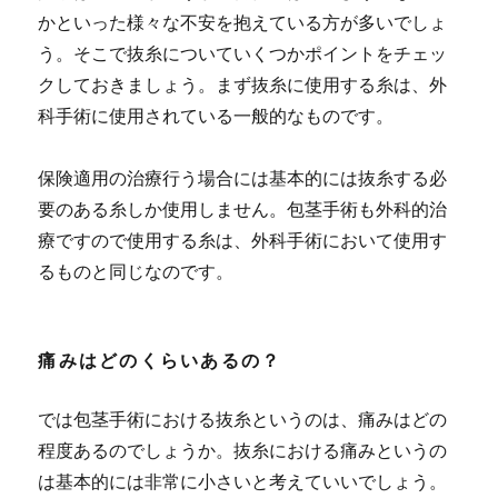
かといった様々な不安を抱えている方が多いでしょ
う。そこで抜糸についていくつかポイントをチェッ
クしておきましょう。まず抜糸に使用する糸は、外
科手術に使用されている一般的なものです。
保険適用の治療行う場合には基本的には抜糸する必
要のある糸しか使用しません。
包茎手術も外科的治
療ですので使用する糸は、外科手術において使用す
るものと同じなのです。
痛みはどのくらいあるの？
では包茎手術における抜糸というのは、痛みはどの
程度あるのでしょうか。抜糸における痛みというの
は基本的には非常に小さいと考えていいでしょう。