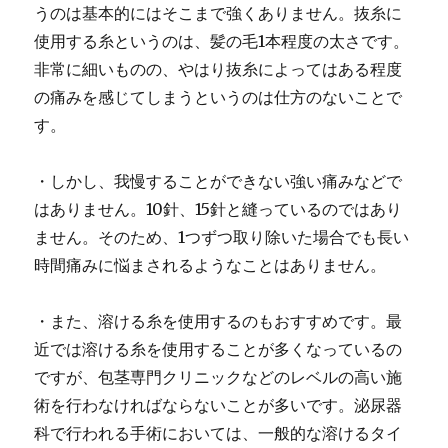
うのは基本的にはそこまで強くありません。抜糸に
使用する糸というのは、髪の毛1本程度の太さです。
非常に細いものの、やはり抜糸によってはある程度
の痛みを感じてしまうというのは仕方のないことで
す。
・しかし、我慢することができない強い痛みなどで
はありません。10針、15針と縫っているのではあり
ません。そのため、1つずつ取り除いた場合でも長い
時間痛みに悩まされるようなことはありません。
・また、溶ける糸を使用するのもおすすめです。最
近では溶ける糸を使用することが多くなっているの
ですが、包茎専門クリニックなどのレベルの高い施
術を行わなければならないことが多いです。
泌尿器
科で行われる手術においては、一般的な溶けるタイ