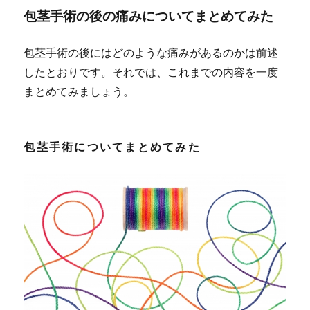
包茎手術の後の痛みについてまとめてみた
包茎手術の後にはどのような痛みがあるのかは前述
したとおりです。それでは、これまでの内容を一度
まとめてみましょう。
包茎手術についてまとめてみた