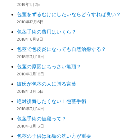
2019年1月2日
包茎をずるむけにしたいならどうすれば良い？
2018年12月6日
包茎手術の費用はいくら？
2018年6月8日
包茎で包皮炎になっても自然治癒する？
2018年3月16日
包茎の原因はちっさい亀頭？
2018年3月16日
彼氏が包茎の人に贈る言葉
2018年3月15日
絶対後悔したくない！包茎手術
2018年3月14日
包茎手術の値段って？
2018年3月13日
包茎の子供は恥垢の洗い方が重要