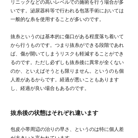
リニックなどの高いレベルでの施術を行う場合が多
いです。
泌尿器科等で行われる包茎手術においては
一般的な糸を使用することが多いのです。
抜糸というのは基本的に傷口がある程度落ち着いて
から行うものです。つまり抜糸ができる段階であれ
ば、傷が開いてしまうリスクも軽減することができ
るのです。ただし必ずしも抜糸後に異常が全くない
のか、といえばそうとも限りません。というのも個
人差があるからです。経過が悪いこともあります
し、経過が良い場合もあるのです。
抜糸後の状態はそれぞれ違います
包皮小帯周辺の治りの早さ、というのは特に個人差
が大きいと言われています。