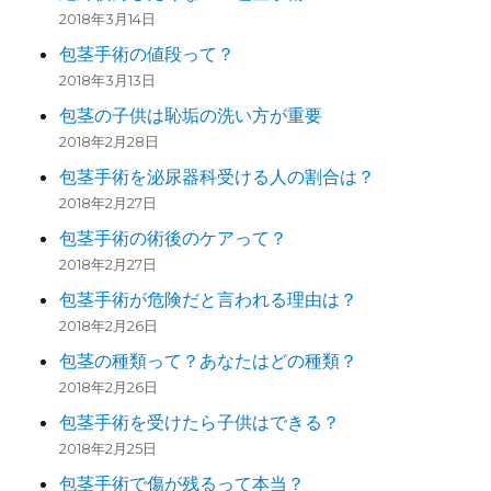
2018年3月14日
包茎手術の値段って？
2018年3月13日
包茎の子供は恥垢の洗い方が重要
2018年2月28日
包茎手術を泌尿器科受ける人の割合は？
2018年2月27日
包茎手術の術後のケアって？
2018年2月27日
包茎手術が危険だと言われる理由は？
2018年2月26日
包茎の種類って？あなたはどの種類？
2018年2月26日
包茎手術を受けたら子供はできる？
2018年2月25日
包茎手術で傷が残るって本当？