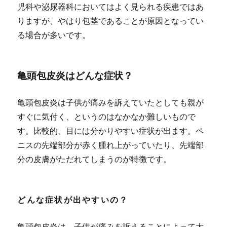
児科や泌尿器科においてはよく見られる疾患ではあ
りますが、やはり包茎であることが原因となってい
る場合が多いです。
亀頭包皮炎はどんな症状？
亀頭包皮炎は子供が痛みを訴えていたとしても親が
すぐに気付く、というのはなかなか難しいもので
す。比較的、目には分かりやすい症状が出ます。ペ
ニスの先端部分が赤く腫れ上がっていたり、先端部
分の皮膚がただれてしまうのが特徴です。
どんな症状が出やすいの？
亀頭包皮炎は、子供が痛みを訴えることによって大