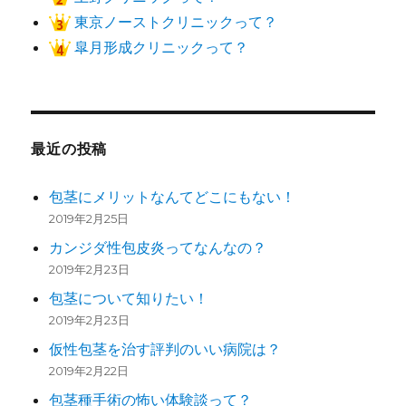
東京ノーストクリニックって？
皐月形成クリニックって？
最近の投稿
包茎にメリットなんてどこにもない！
2019年2月25日
カンジダ性包皮炎ってなんなの？
2019年2月23日
包茎について知りたい！
2019年2月23日
仮性包茎を治す評判のいい病院は？
2019年2月22日
包茎種手術の怖い体験談って？