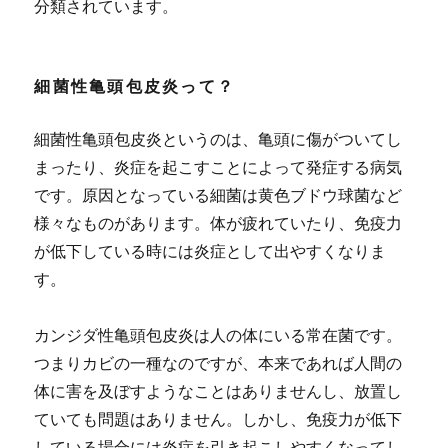
分類されています。
細菌性亀頭包皮炎って？
細菌性亀頭包皮炎というのは、亀頭に傷がついてし
まったり、炎症を起こすことによって発症する病気
です。原因となっている細菌は黄色ブドウ球菌など
様々なものがあります。体が疲れていたり、免疫力
が低下している時には炎症として出やすくなりま
す。
カンジダ性亀頭包皮炎は人の体にいる常在菌です。
つまりカビの一種なのですが、本来であれば人間の
体に害を及ぼすようなことはありませんし、放置し
ていても問題はありません。しかし、免疫力が低下
している場合には炎症を引き起こしやすくなってし