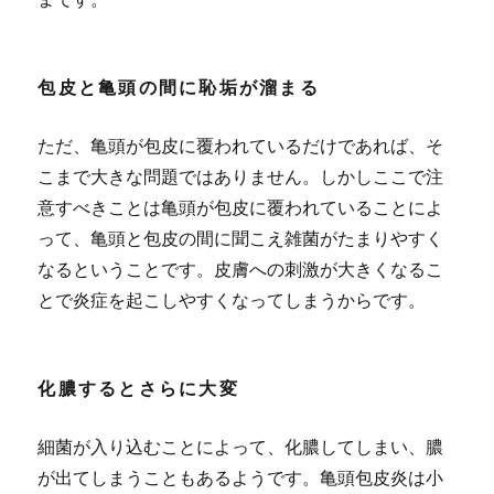
包皮と亀頭の間に恥垢が溜まる
ただ、亀頭が包皮に覆われているだけであれば、そ
こまで大きな問題ではありません。しかしここで注
意すべきことは亀頭が包皮に覆われていることによ
って、亀頭と包皮の間に聞こえ雑菌がたまりやすく
なるということです。皮膚への刺激が大きくなるこ
とで炎症を起こしやすくなってしまうからです。
化膿するとさらに大変
細菌が入り込むことによって、化膿してしまい、膿
が出てしまうこともあるようです。
亀頭包皮炎は小