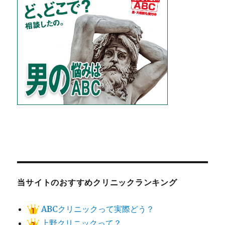
当サイトのおすすめクリニックランキング
ABCクリニックって実際どう？
上野クリニックって？