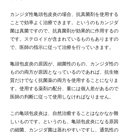
カンジダ性亀頭包皮炎の場合、抗真菌剤を使用する
ことで効率よく治療できます。というのもカンジダ
菌は真菌ですので、抗真菌剤が効果的に作用するの
です。ステロイドが含まれているものもありますの
で、医師の指示に従って治療を行っていきます。
亀頭包皮炎の原因が、細菌性のもの、カンジダ性の
ものの両方が原因となっているのであれば、抗生物
質だけでなく抗菌薬の両方を使用することになりま
す。使用する薬剤の配分、量には個人差があるので
医師の判断に従って使用しなければなりません。
この亀頭包皮炎は、自然治癒することはなかなか難
しいものです。というのも、亀頭包皮炎になる原因
の細菌、カンジダ菌は蒸れやすいですし、通気性の