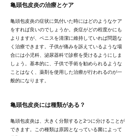
亀頭包皮炎の治療とケア
亀頭包皮炎の症状に気付いた時にはどのようなケア
をすれば良いのでしょうか。炎症がどの程度かにも
よりますが、ペニスを清潔に維持していれば問題な
く治療できます。
子供が痛みを訴えているような場
合には小児科、泌尿器科で診察を受けるようにしま
しょう。
基本的に、子供で手術を勧められるような
ことはなく、薬剤を使用した治療が行われるのが一
般的になります。
亀頭包皮炎には種類がある？
亀頭包皮炎は、大きく分類すると2つに分けることが
できます。この種類は原因となっている菌によって