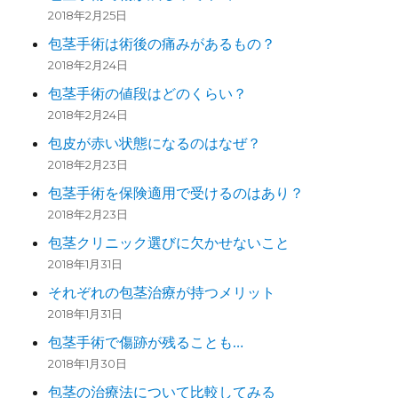
2018年2月25日
包茎手術は術後の痛みがあるもの？
2018年2月24日
包茎手術の値段はどのくらい？
2018年2月24日
包皮が赤い状態になるのはなぜ？
2018年2月23日
包茎手術を保険適用で受けるのはあり？
2018年2月23日
包茎クリニック選びに欠かせないこと
2018年1月31日
それぞれの包茎治療が持つメリット
2018年1月31日
包茎手術で傷跡が残ることも…
2018年1月30日
包茎の治療法について比較してみる