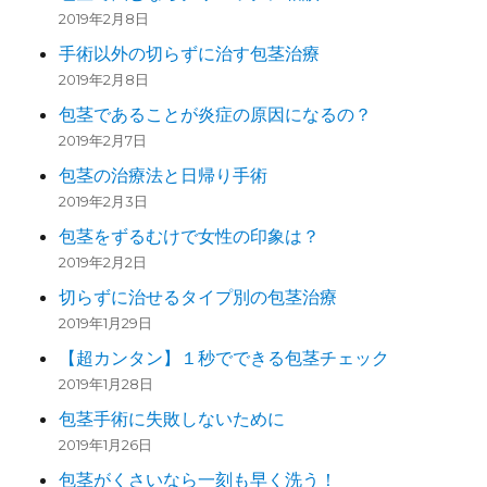
2019年2月8日
手術以外の切らずに治す包茎治療
2019年2月8日
包茎であることが炎症の原因になるの？
2019年2月7日
包茎の治療法と日帰り手術
2019年2月3日
包茎をずるむけで女性の印象は？
2019年2月2日
切らずに治せるタイプ別の包茎治療
2019年1月29日
【超カンタン】１秒でできる包茎チェック
2019年1月28日
包茎手術に失敗しないために
2019年1月26日
包茎がくさいなら一刻も早く洗う！