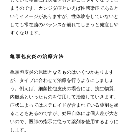
まうのです。カンジダ症といえば性感染症であると
いうイメージがありますが、性体験をしていないと
しても常在菌のバランスが崩れてしまうと発症しや
すくなります。
亀頭包皮炎の治療方法
亀頭包皮炎の原因となるものはいくつかあります
が、タイプに合わせて治療を行うようにしましょ
う。例えば、細菌性包皮炎の場合には、抗生物質、
内服薬といったものを使用して治療していきます。
症状によってはステロイドが含まれている薬剤を塗
ることもあるのですが、効果自体には個人差が大き
いので、医師の指示に従って薬剤を使用するように
します。