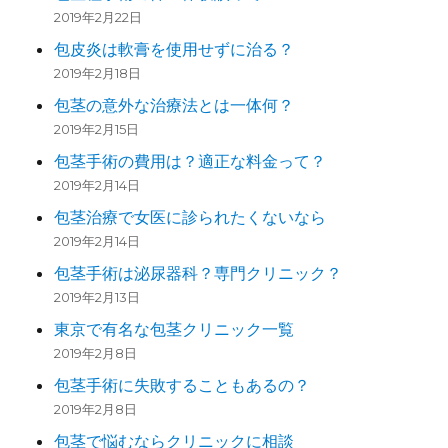
2019年2月22日
包皮炎は軟膏を使用せずに治る？
2019年2月18日
包茎の意外な治療法とは一体何？
2019年2月15日
包茎手術の費用は？適正な料金って？
2019年2月14日
包茎治療で女医に診られたくないなら
2019年2月14日
包茎手術は泌尿器科？専門クリニック？
2019年2月13日
東京で有名な包茎クリニック一覧
2019年2月8日
包茎手術に失敗することもあるの？
2019年2月8日
包茎で悩むならクリニックに相談