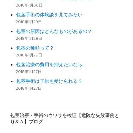
2018年1月30日
包茎手術の体験談を見てみたい
2018年1月29日
包茎の原因はどんなものがあるの？
2018年1月28日
包茎の種類って？
2018年1月28日
包茎治療の費用を抑えたいなら
2018年1月27日
包茎手術は子供も受けられる？
2018年1月27日
包茎治療・手術のウワサを検証【危険な失敗事例と
Ｑ＆Ａ】ブログ