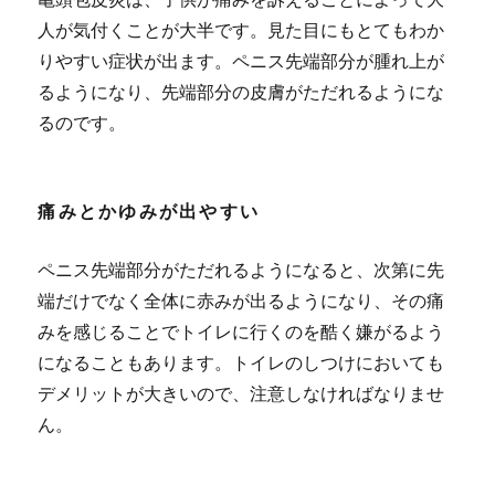
人が気付くことが大半です。見た目にもとてもわか
りやすい症状が出ます。
ペニス先端部分が腫れ上が
るようになり、先端部分の皮膚がただれるようにな
るのです。
痛みとかゆみが出やすい
ペニス先端部分がただれるようになると、次第に先
端だけでなく全体に赤みが出るようになり、その痛
みを感じることでトイレに行くのを酷く嫌がるよう
になることもあります。トイレのしつけにおいても
デメリットが大きいので、注意しなければなりませ
ん。