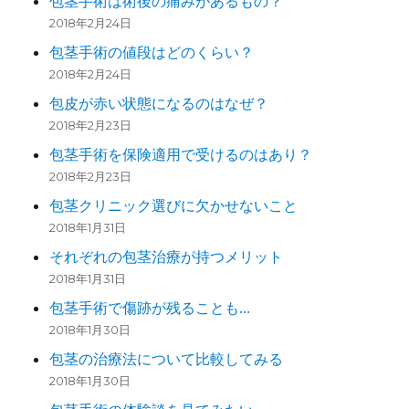
包茎手術は術後の痛みがあるもの？
2018年2月24日
包茎手術の値段はどのくらい？
2018年2月24日
包皮が赤い状態になるのはなぜ？
2018年2月23日
包茎手術を保険適用で受けるのはあり？
2018年2月23日
包茎クリニック選びに欠かせないこと
2018年1月31日
それぞれの包茎治療が持つメリット
2018年1月31日
包茎手術で傷跡が残ることも…
2018年1月30日
包茎の治療法について比較してみる
2018年1月30日