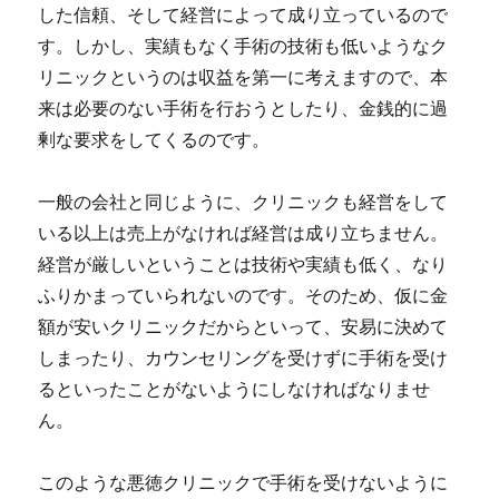
した信頼、そして経営によって成り立っているので
す。しかし、実績もなく手術の技術も低いようなク
リニックというのは収益を第一に考えますので、本
来は必要のない手術を行おうとしたり、金銭的に過
剰な要求をしてくるのです。
一般の会社と同じように、クリニックも経営をして
いる以上は売上がなければ経営は成り立ちません。
経営が厳しいということは技術や実績も低く、なり
ふりかまっていられないのです。
そのため、仮に金
額が安いクリニックだからといって、安易に決めて
しまったり、カウンセリングを受けずに手術を受け
るといったことがないようにしなければなりませ
ん。
このような悪徳クリニックで手術を受けないように