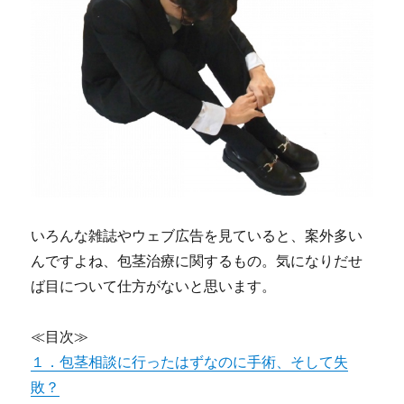
いろんな雑誌やウェブ広告を見ていると、案外多い
んですよね、包茎治療に関するもの。気になりだせ
ば目について仕方がないと思います。
≪目次≫
１．包茎相談に行ったはずなのに手術、そして失
敗？