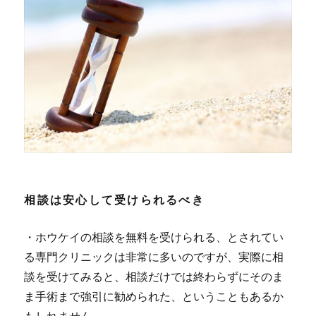
相談は安心して受けられるべき
・ホウケイの相談を無料を受けられる、とされてい
る専門クリニックは非常に多いのですが、実際に相
談を受けてみると、相談だけでは終わらずにそのま
ま手術まで強引に勧められた、ということもあるか
もしれません。