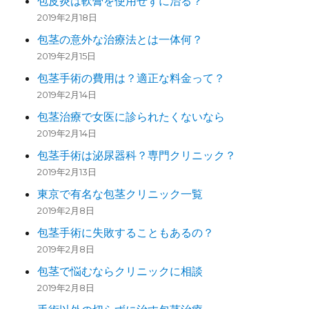
包皮炎は軟膏を使用せずに治る？
2019年2月18日
包茎の意外な治療法とは一体何？
2019年2月15日
包茎手術の費用は？適正な料金って？
2019年2月14日
包茎治療で女医に診られたくないなら
2019年2月14日
包茎手術は泌尿器科？専門クリニック？
2019年2月13日
東京で有名な包茎クリニック一覧
2019年2月8日
包茎手術に失敗することもあるの？
2019年2月8日
包茎で悩むならクリニックに相談
2019年2月8日