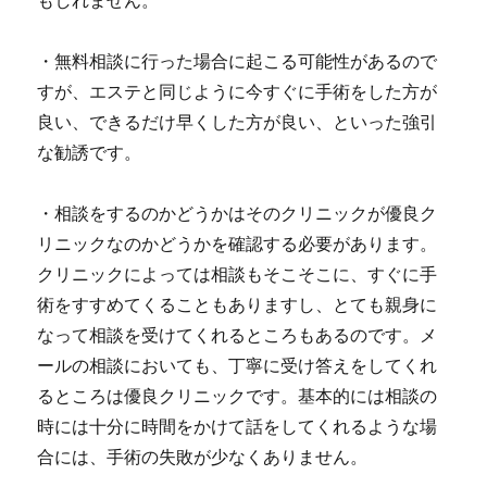
・
無料相談に行った場合に起こる可能性があるので
すが、エステと同じように今すぐに手術をした方が
良い、できるだけ早くした方が良い、といった強引
な勧誘です。
・相談をするのかどうかはそのクリニックが優良ク
リニックなのかどうかを確認する必要があります。
クリニックによっては相談もそこそこに、すぐに手
術をすすめてくることもありますし、とても親身に
なって相談を受けてくれるところもあるのです。
メ
ールの相談においても、丁寧に受け答えをしてくれ
るところは優良クリニックです。
基本的には相談の
時には十分に時間をかけて話をしてくれるような場
合には、手術の失敗が少なくありません。