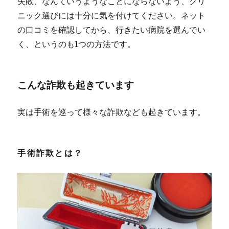
失敗、なんていうようなことにならないよう、クリ
ニック選びには十分に気を付けてください。ネット
の口コミを確認してから、行きたい病院を選んでい
く、というのも1つの方法です。
こんな詐欺も起きています
実は手術を巡って様々な詐欺なども起きています。
手術詐欺とは？