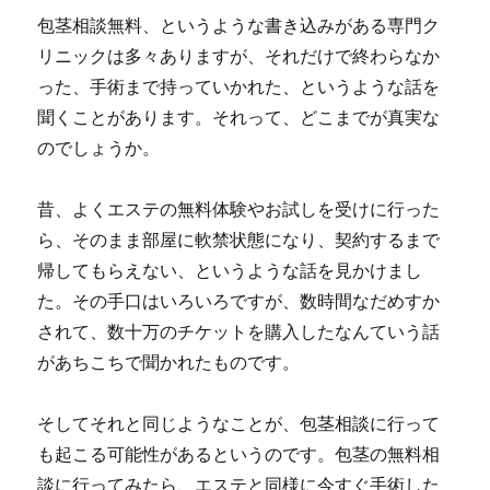
包茎相談無料、というような書き込みがある専門ク
リニックは多々ありますが、それだけで終わらなか
った、手術まで持っていかれた、というような話を
聞くことがあります。それって、どこまでが真実な
のでしょうか。
昔、よくエステの無料体験やお試しを受けに行った
ら、そのまま部屋に軟禁状態になり、契約するまで
帰してもらえない、というような話を見かけまし
た。その手口はいろいろですが、数時間なだめすか
されて、数十万のチケットを購入したなんていう話
があちこちで聞かれたものです。
そしてそれと同じようなことが、包茎相談に行って
も起こる可能性があるというのです。
包茎の無料相
談に行ってみたら、エステと同様に今すぐ手術した