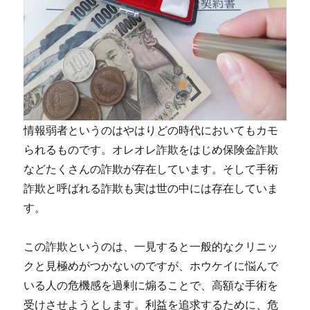
情報弱者というのはやはりどの時代においてもカモ
られるものです。オレオレ詐欺をはじめ保険金詐欺
などたくさんの詐欺が存在しています。そして手術
詐欺と呼ばれる詐欺も実は世の中には存在していま
す。
この詐欺というのは、一見すると一般的なクリニッ
クと見極めがつかないのですが、ホウケイに悩んで
いる人の危機感を過剰に煽ることで、高額な手術を
受けさせようとします。
利益を追求するために、危