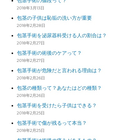
包茎手術の値段って？
2018年3月13日
包茎の子供は恥垢の洗い方が重要
2018年2月28日
包茎手術を泌尿器科受ける人の割合は？
2018年2月27日
包茎手術の術後のケアって？
2018年2月27日
包茎手術が危険だと言われる理由は？
2018年2月26日
包茎の種類って？あなたはどの種類？
2018年2月26日
包茎手術を受けたら子供はできる？
2018年2月25日
包茎手術で傷が残るって本当？
2018年2月25日