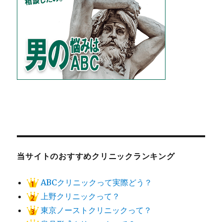
当サイトのおすすめクリニックランキング
ABCクリニックって実際どう？
上野クリニックって？
東京ノーストクリニックって？