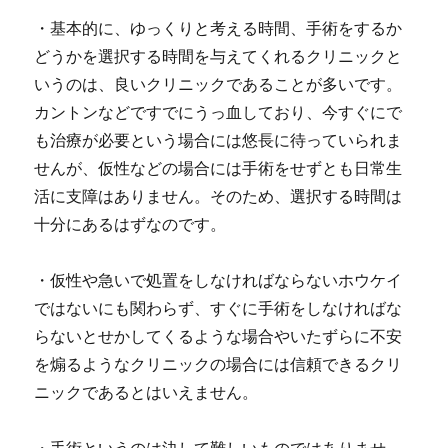
・基本的に、ゆっくりと考える時間、手術をするか
どうかを選択する時間を与えてくれるクリニックと
いうのは、良いクリニックであることが多いです。
カントンなどですでにうっ血しており、今すぐにで
も治療が必要という場合には悠長に待っていられま
せんが、仮性などの場合には手術をせずとも日常生
活に支障はありません。
そのため、選択する時間は
十分にあるはずなのです。
・
仮性や急いで処置をしなければならないホウケイ
ではないにも関わらず、すぐに手術をしなければな
らないとせかしてくるような場合やいたずらに不安
を煽るようなクリニックの場合には信頼できるクリ
ニックであるとはいえません。
・手術というのは決して難しいものではありませ