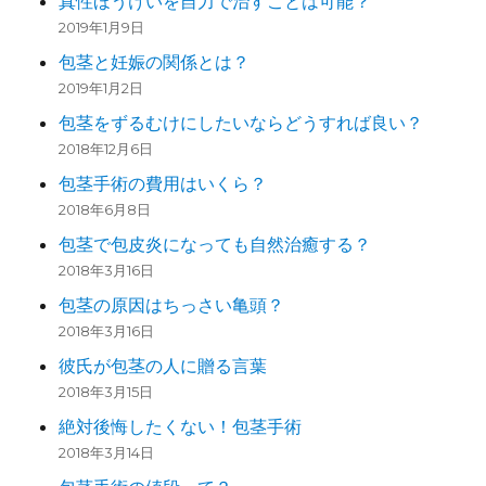
真性ほうけいを自力で治すことは可能？
2019年1月9日
包茎と妊娠の関係とは？
2019年1月2日
包茎をずるむけにしたいならどうすれば良い？
2018年12月6日
包茎手術の費用はいくら？
2018年6月8日
包茎で包皮炎になっても自然治癒する？
2018年3月16日
包茎の原因はちっさい亀頭？
2018年3月16日
彼氏が包茎の人に贈る言葉
2018年3月15日
絶対後悔したくない！包茎手術
2018年3月14日