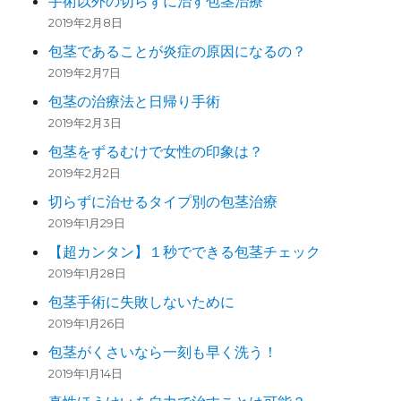
手術以外の切らずに治す包茎治療
2019年2月8日
包茎であることが炎症の原因になるの？
2019年2月7日
包茎の治療法と日帰り手術
2019年2月3日
包茎をずるむけで女性の印象は？
2019年2月2日
切らずに治せるタイプ別の包茎治療
2019年1月29日
【超カンタン】１秒でできる包茎チェック
2019年1月28日
包茎手術に失敗しないために
2019年1月26日
包茎がくさいなら一刻も早く洗う！
2019年1月14日