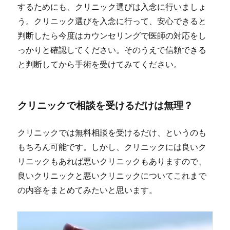
するためにも、クリニック選びは入念に行いましょ
う。クリニック選びを入念に行って、安心できると
判断したら今度はカウンセリングで医師の対応をし
っかりと確認してください。そのうえで信頼できる
と判断してから手術を受けてみてください。
クリニックで相談を受けるだけは無理？
クリニックでは無料相談を受けるだけ、というのも
もちろん可能です。しかし、クリニックには良いク
リニックもあれば悪いクリニックもありますので、
良いクリニックと悪いクリニックについてこれまで
の内容をまとめてみたいと思います。