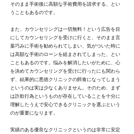
そのまま手術後に高額な手術費用を請求する、とい
うこともあるのです。
また、カウンセリングは一切無料！という広告を目
にしてカウンセリングを受けに行くと、そのまま言
葉巧みに手術を勧められてしまい、気がついた時に
は高額な手術のローンを組まされてしまった、とい
こともあるのです。
悩みを解消したいがために、心
を決めてカウンセリングを受けに行ったにも関わら
ず、結果的に悪徳クリニックの餌食になってしまう
というのは実は少なくありません。
そのため、まず
は詐欺行為というものが存在していることを十分に
理解したうえで安心できるクリニックを選ぶという
のが重要になります。
実績のある優良なクリニックというのは非常に安定