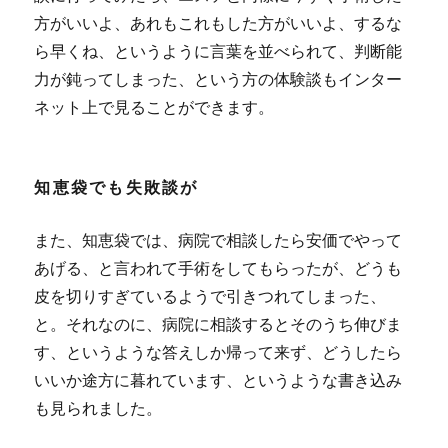
方がいいよ、あれもこれもした方がいいよ、するな
ら早くね、というように言葉を並べられて、判断能
力が鈍ってしまった、
という方の体験談もインター
ネット上で見ることができます。
知恵袋でも失敗談が
また、知恵袋では、病院で相談したら安価でやって
あげる、と言われて手術をしてもらったが、どうも
皮を切りすぎているようで引きつれてしまった、
と。それなのに、病院に相談するとそのうち伸びま
す、というような答えしか帰って来ず、どうしたら
いいか途方に暮れています、というような書き込み
も見られました。