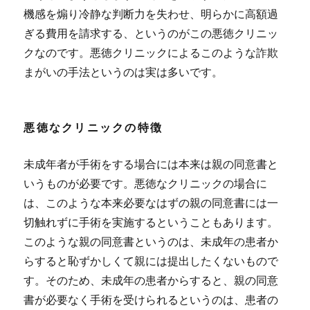
機感を煽り冷静な判断力を失わせ、明らかに高額過
ぎる費用を請求する、というのがこの悪徳クリニッ
クなのです。
悪徳クリニックによるこのような詐欺
まがいの手法というのは実は多いです。
悪徳なクリニックの特徴
未成年者が手術をする場合には本来は親の同意書と
いうものが必要です。悪徳なクリニックの場合に
は、このような本来必要なはずの親の同意書には一
切触れずに手術を実施するということもあります。
このような親の同意書というのは、未成年の患者か
らすると恥ずかしくて親には提出したくないもので
す。そのため、未成年の患者からすると、親の同意
書が必要なく手術を受けられるというのは、患者の