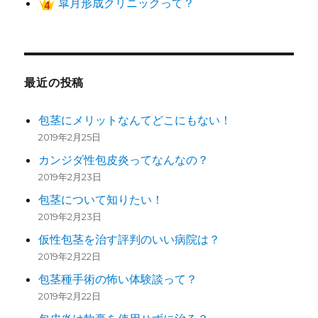
皐月形成クリニックって？
最近の投稿
包茎にメリットなんてどこにもない！
2019年2月25日
カンジダ性包皮炎ってなんなの？
2019年2月23日
包茎について知りたい！
2019年2月23日
仮性包茎を治す評判のいい病院は？
2019年2月22日
包茎種手術の怖い体験談って？
2019年2月22日