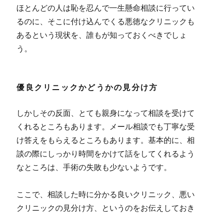
ほとんどの人は
恥を忍んで一生懸命相談に行ってい
るのに、そこに付け込んでくる悪徳なクリニックも
あるという現状を、誰もが知っておくべき
でしょ
う。
優良クリニックかどうかの見分け方
しかしその反面、とても親身になって相談を受けて
くれるところもあります。メール相談でも丁寧な受
け答えをもらえるところもあります。基本的に、相
談の際にしっかり時間をかけて話をしてくれるよう
なところは、手術の失敗も少ないようです。
ここで、相談した時に分かる良いクリニック、悪い
クリニックの見分け方、というのをお伝えしておき